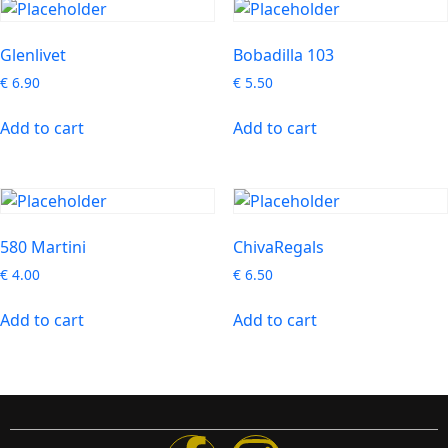
Glenlivet
Bobadilla 103
€
6.90
€
5.50
Add to cart
Add to cart
580 Martini
ChivaRegals
€
4.00
€
6.50
Add to cart
Add to cart