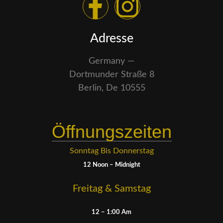
Adresse
Germany —
Dortmunder Straße 8
Berlin, De 10555
Öffnungszeiten
Sonntag Bis Donnerstag
12 Noon – Midnight
Freitag & Samstag
12 – 1:00 Am