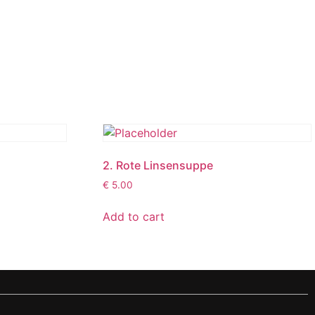
2. Rote Linsensuppe
€
5.00
Add to cart