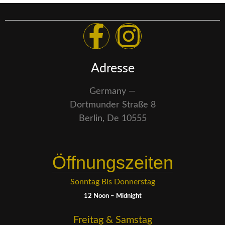
Adresse
Germany —
Dortmunder Straße 8
Berlin, De 10555
Öffnungszeiten
Sonntag Bis Donnerstag
12 Noon – Midnight
Freitag & Samstag