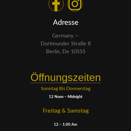
Adresse
Germany —
Dortmunder Straße 8
Berlin, De 10555
Öffnungszeiten
Sonntag Bis Donnerstag
12 Noon – Midnight
Freitag & Samstag
12 – 1:00 Am