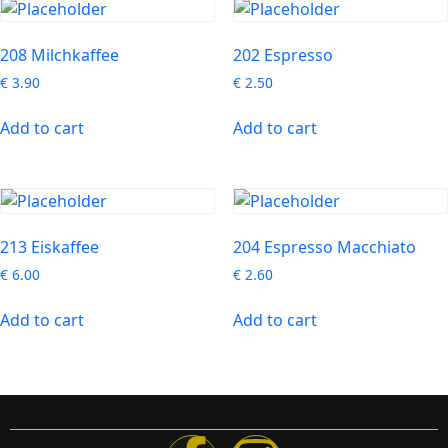
208 Milchkaffee
202 Espresso
€
3.90
€
2.50
Add to cart
Add to cart
213 Eiskaffee
204 Espresso Macchiato
€
6.00
€
2.60
Add to cart
Add to cart