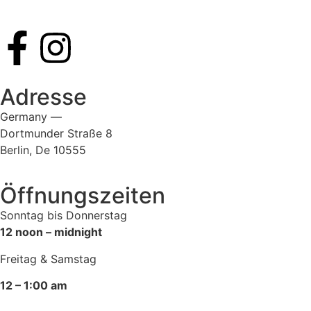
Adresse
Germany —
Dortmunder Straße 8
Berlin, De 10555
Öffnungszeiten
Sonntag bis Donnerstag
12 noon – midnight
Freitag & Samstag
12 – 1:00 am