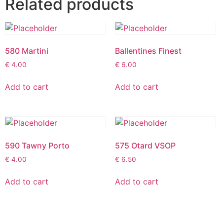
Related products
580 Martini
Ballentines Finest
€
4.00
€
6.00
Add to cart
Add to cart
590 Tawny Porto
575 Otard VSOP
€
4.00
€
6.50
Add to cart
Add to cart