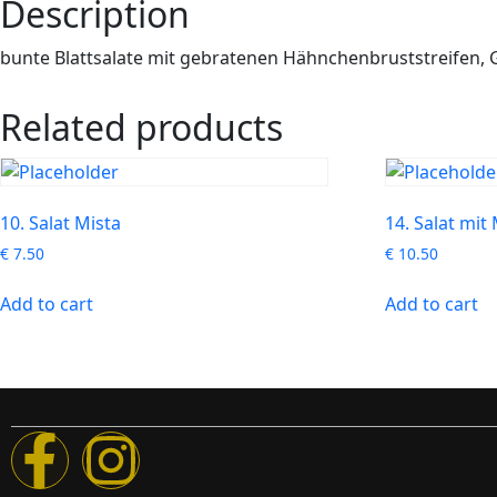
Description
bunte Blattsalate mit gebratenen Hähnchenbruststreifen,
Related products
10. Salat Mista
14. Salat mi
€
7.50
€
10.50
Add to cart
Add to cart