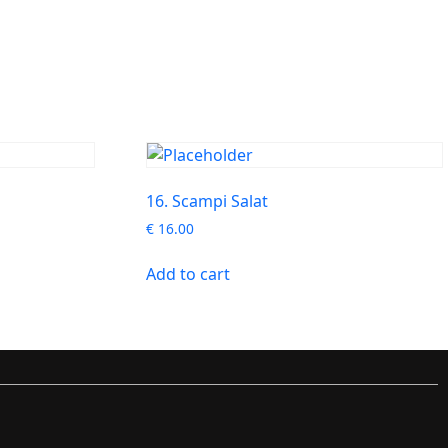
16. Scampi Salat
€
16.00
Add to cart