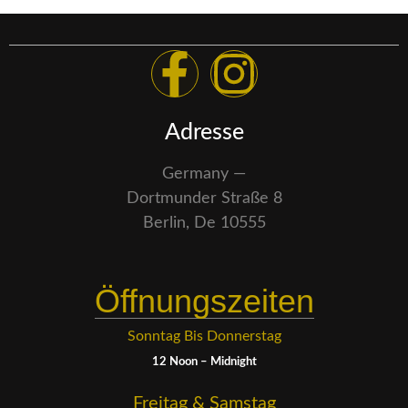
Adresse
Germany —
Dortmunder Straße 8
Berlin, De 10555
Öffnungszeiten
Sonntag Bis Donnerstag
12 Noon – Midnight
Freitag & Samstag