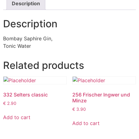
Description
Description
Bombay Saphire Gin,
Tonic Water
Related products
332 Selters classic
256 Frischer Ingwer und
Minze
€
2.90
€
3.90
Add to cart
Add to cart