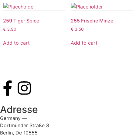
259 Tiger Spice
255 Frische Minze
€
3.90
€
3.50
Add to cart
Add to cart
Adresse
Germany —
Dortmunder Straße 8
Berlin, De 10555